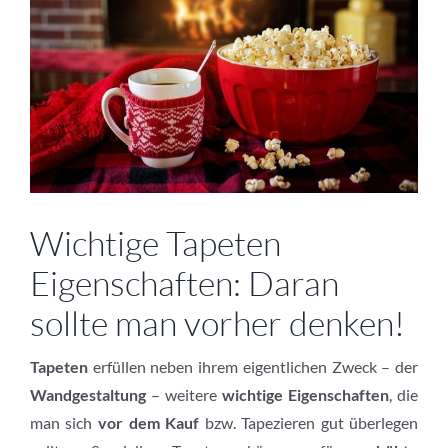
Wichtige Tapeten
Eigenschaften: Daran
sollte man vorher denken!
Tapeten
erfüllen neben ihrem eigentlichen Zweck – der
Wandgestaltung
– weitere
wichtige Eigenschaften
, die
man sich
vor dem Kauf
bzw. Tapezieren gut überlegen