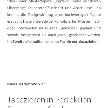
Vlies- oder Mustertapete: „Perfekt.“ Keine sichtbaren
Übergänge, saubererer Zuschnitt und Abschlüsse – so
kommt die Designwirkung einer hochwertigen Tapete
erst zum Tragen. Gerade bei komplizierten Mustern, 3D-
oder Fototapeten muss genau gemessen, geplant und
sowohl fachgerecht als auch genau gearbeitet werden.
Im Zweifelsfall sollte man eine Fachfirma hinzuziehen.
Malerbetrieb Weixler:
Tapezieren in Perfektion