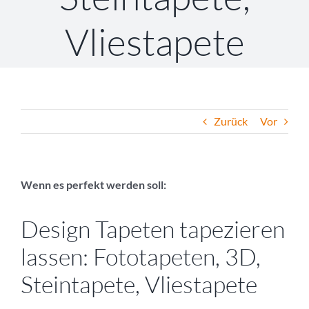
Vliestapete
Zurück
Vor
Wenn es perfekt werden soll:
Design Tapeten tapezieren
lassen: Fototapeten, 3D,
Steintapete, Vliestapete