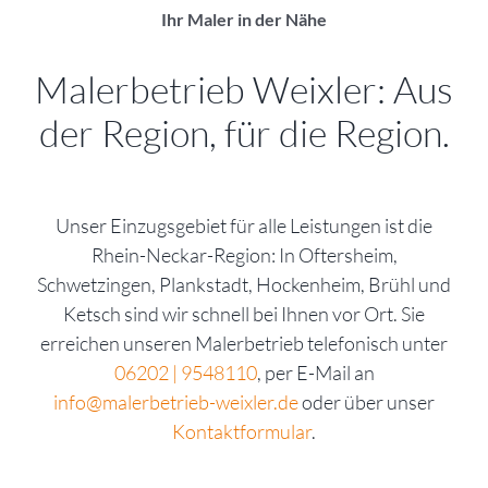
Ihr Maler in der Nähe
Malerbetrieb Weixler: Aus
der Region, für die Region.
Unser Einzugsgebiet für alle Leistungen ist die
Rhein-Neckar-Region: In Oftersheim,
Schwetzingen, Plankstadt, Hockenheim, Brühl und
Ketsch sind wir schnell bei Ihnen vor Ort. Sie
erreichen unseren Malerbetrieb telefonisch unter
06202 | 9548110
, per E-Mail an
info@malerbetrieb-weixler.de
oder über unser
Kontaktformular
.