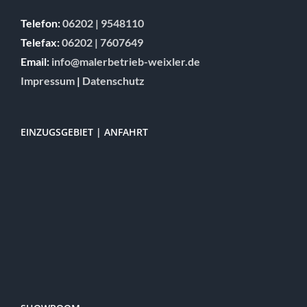
Telefon:
06202 | 9548110
Telefax:
06202 | 7607649
Email:
info@malerbetrieb-weixler.de
Impressum
|
Datenschutz
EINZUGSGEBIET | ANFAHRT