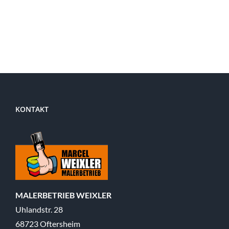
KONTAKT
MALERBETRIEB WEIXLER
Uhlandstr. 28
68723 Oftersheim