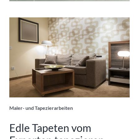
Maler- und Tapezierarbeiten
Edle Tapeten vom