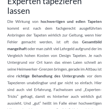
Experten tapezieren
lassen
Die Wirkung von
hochwertigen und edlen Tapeten
kommt erst nach dem fachgerecht ausgeführten
Anbringen der Tapeten wirklich zur Geltung, wenn hier
Fehler gemacht werden, ist oft das
Gesamtbild
mangelhaft
oder man zahlt viel Lehrgeld aufgrund der im
Vergleich hohen Kosten von Design Tapeten. Je nach
Untergrund vor Ort kann das einen Laien schnell an
seine Heimwerker-Grenzen bringen, gerade im Altbau ist
eine
richtige Behandlung des Untergrunds
vor dem
Tapezieren unabdingbar und gar nicht so einfach. Hier
sind auch viel Erfahrung, Fachwissen und „Experten-
Tricks“ gefragt, damit es hinterher auch wirklich gut
aussieht. Und „gut“ heißt im Falle einer hochwertigen