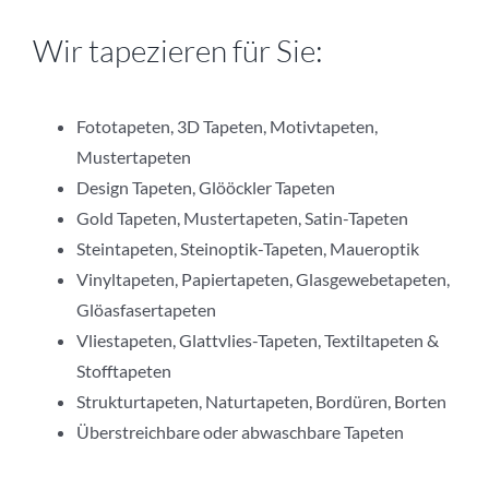
Wir tapezieren für Sie:
Fototapeten, 3D Tapeten, Motivtapeten,
Mustertapeten
Design Tapeten, Glööckler Tapeten
Gold Tapeten, Mustertapeten, Satin-Tapeten
Steintapeten, Steinoptik-Tapeten, Maueroptik
Vinyltapeten, Papiertapeten, Glasgewebetapeten,
Glöasfasertapeten
Vliestapeten, Glattvlies-Tapeten, Textiltapeten &
Stofftapeten
Strukturtapeten, Naturtapeten, Bordüren, Borten
Überstreichbare oder abwaschbare Tapeten