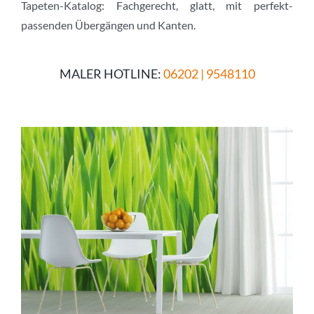
Tapeten-Katalog: Fachgerecht, glatt, mit perfekt-
passenden Übergängen und Kanten.
MALER HOTLINE:
06202 | 9548110