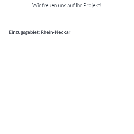
Wir freuen uns auf Ihr Projekt!
Einzugsgebiet: Rhein-Neckar