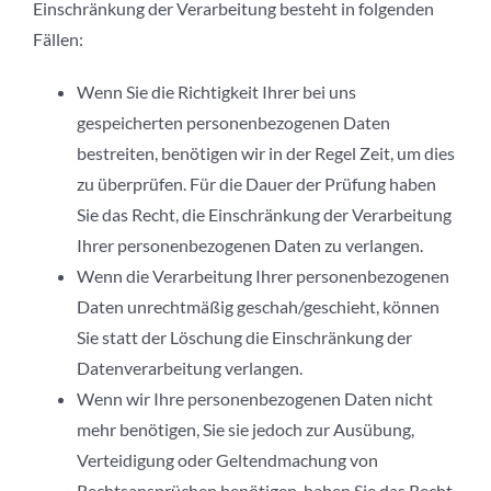
Einschränkung der Verarbeitung besteht in folgenden
Fällen:
Wenn Sie die Richtigkeit Ihrer bei uns
gespeicherten personenbezogenen Daten
bestreiten, benötigen wir in der Regel Zeit, um dies
zu überprüfen. Für die Dauer der Prüfung haben
Sie das Recht, die Einschränkung der Verarbeitung
Ihrer personenbezogenen Daten zu verlangen.
Wenn die Verarbeitung Ihrer personenbezogenen
Daten unrechtmäßig geschah/geschieht, können
Sie statt der Löschung die Einschränkung der
Datenverarbeitung verlangen.
Wenn wir Ihre personenbezogenen Daten nicht
mehr benötigen, Sie sie jedoch zur Ausübung,
Verteidigung oder Geltendmachung von
Rechtsansprüchen benötigen, haben Sie das Recht,