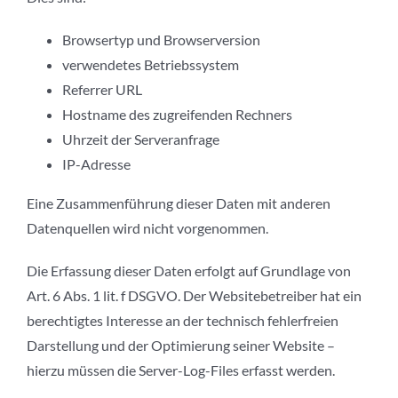
Browsertyp und Browserversion
verwendetes Betriebssystem
Referrer URL
Hostname des zugreifenden Rechners
Uhrzeit der Serveranfrage
IP-Adresse
Eine Zusammenführung dieser Daten mit anderen
Datenquellen wird nicht vorgenommen.
Die Erfassung dieser Daten erfolgt auf Grundlage von
Art. 6 Abs. 1 lit. f DSGVO. Der Websitebetreiber hat ein
berechtigtes Interesse an der technisch fehlerfreien
Darstellung und der Optimierung seiner Website –
hierzu müssen die Server-Log-Files erfasst werden.