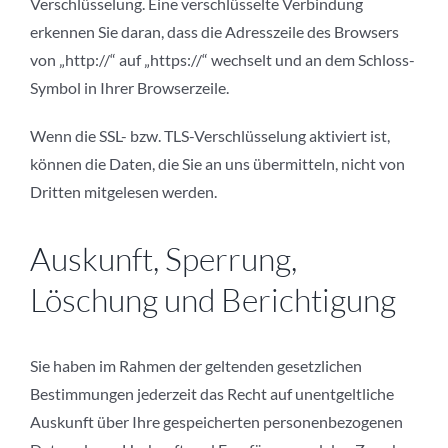
Verschlüsselung. Eine verschlüsselte Verbindung
erkennen Sie daran, dass die Adresszeile des Browsers
von „http://“ auf „https://“ wechselt und an dem Schloss-
Symbol in Ihrer Browserzeile.
Wenn die SSL- bzw. TLS-Verschlüsselung aktiviert ist,
können die Daten, die Sie an uns übermitteln, nicht von
Dritten mitgelesen werden.
Auskunft, Sperrung,
Löschung und Berichtigung
Sie haben im Rahmen der geltenden gesetzlichen
Bestimmungen jederzeit das Recht auf unentgeltliche
Auskunft über Ihre gespeicherten personenbezogenen