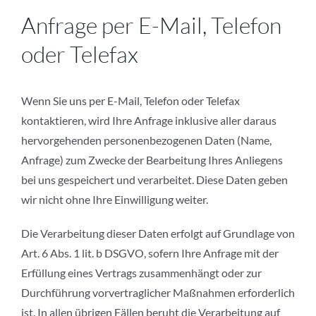
Anfrage per E-Mail, Telefon
oder Telefax
Wenn Sie uns per E-Mail, Telefon oder Telefax
kontaktieren, wird Ihre Anfrage inklusive aller daraus
hervorgehenden personenbezogenen Daten (Name,
Anfrage) zum Zwecke der Bearbeitung Ihres Anliegens
bei uns gespeichert und verarbeitet. Diese Daten geben
wir nicht ohne Ihre Einwilligung weiter.
Die Verarbeitung dieser Daten erfolgt auf Grundlage von
Art. 6 Abs. 1 lit. b DSGVO, sofern Ihre Anfrage mit der
Erfüllung eines Vertrags zusammenhängt oder zur
Durchführung vorvertraglicher Maßnahmen erforderlich
ist. In allen übrigen Fällen beruht die Verarbeitung auf