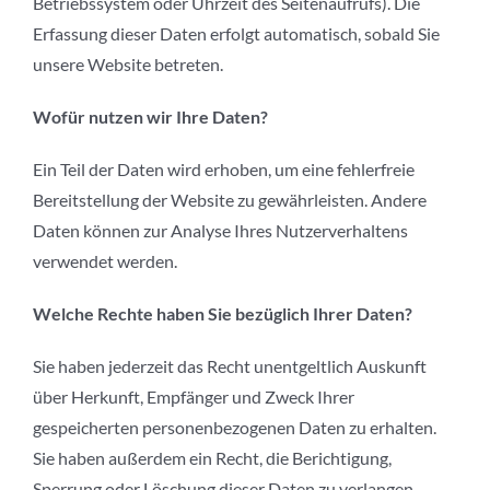
Betriebssystem oder Uhrzeit des Seitenaufrufs). Die
Erfassung dieser Daten erfolgt automatisch, sobald Sie
unsere Website betreten.
Wofür nutzen wir Ihre Daten?
Ein Teil der Daten wird erhoben, um eine fehlerfreie
Bereitstellung der Website zu gewährleisten. Andere
Daten können zur Analyse Ihres Nutzerverhaltens
verwendet werden.
Welche Rechte haben Sie bezüglich Ihrer Daten?
Sie haben jederzeit das Recht unentgeltlich Auskunft
über Herkunft, Empfänger und Zweck Ihrer
gespeicherten personenbezogenen Daten zu erhalten.
Sie haben außerdem ein Recht, die Berichtigung,
Sperrung oder Löschung dieser Daten zu verlangen.