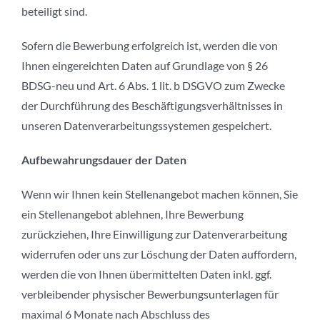
beteiligt sind.
Sofern die Bewerbung erfolgreich ist, werden die von
Ihnen eingereichten Daten auf Grundlage von § 26
BDSG-neu und Art. 6 Abs. 1 lit. b DSGVO zum Zwecke
der Durchführung des Beschäftigungsverhältnisses in
unseren Datenverarbeitungssystemen gespeichert.
Aufbewahrungsdauer der Daten
Wenn wir Ihnen kein Stellenangebot machen können, Sie
ein Stellenangebot ablehnen, Ihre Bewerbung
zurückziehen, Ihre Einwilligung zur Datenverarbeitung
widerrufen oder uns zur Löschung der Daten auffordern,
werden die von Ihnen übermittelten Daten inkl. ggf.
verbleibender physischer Bewerbungsunterlagen für
maximal 6 Monate nach Abschluss des