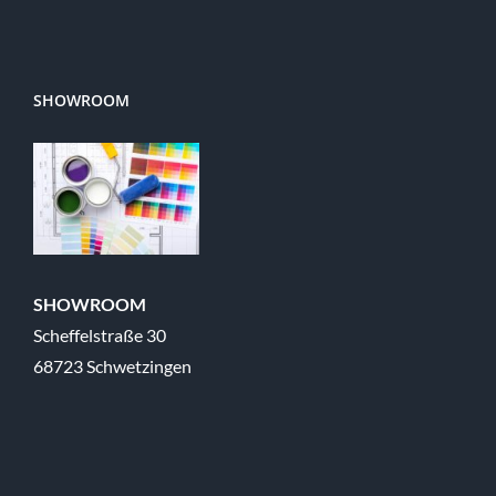
SHOWROOM
SHOWROOM
Scheffelstraße 30
68723 Schwetzingen