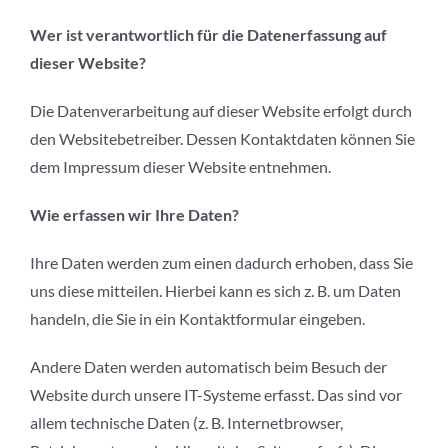
Wer ist verantwortlich für die Datenerfassung auf
dieser Website?
Die Datenverarbeitung auf dieser Website erfolgt durch
den Websitebetreiber. Dessen Kontaktdaten können Sie
dem Impressum dieser Website entnehmen.
Wie erfassen wir Ihre Daten?
Ihre Daten werden zum einen dadurch erhoben, dass Sie
uns diese mitteilen. Hierbei kann es sich z. B. um Daten
handeln, die Sie in ein Kontaktformular eingeben.
Andere Daten werden automatisch beim Besuch der
Website durch unsere IT-Systeme erfasst. Das sind vor
allem technische Daten (z. B. Internetbrowser,