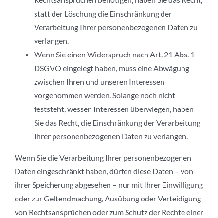
statt der Löschung die Einschränkung der
Verarbeitung Ihrer personenbezogenen Daten zu
verlangen.
Wenn Sie einen Widerspruch nach Art. 21 Abs. 1
DSGVO eingelegt haben, muss eine Abwägung
zwischen Ihren und unseren Interessen
vorgenommen werden. Solange noch nicht
feststeht, wessen Interessen überwiegen, haben
Sie das Recht, die Einschränkung der Verarbeitung
Ihrer personenbezogenen Daten zu verlangen.
Wenn Sie die Verarbeitung Ihrer personenbezogenen
Daten eingeschränkt haben, dürfen diese Daten – von
ihrer Speicherung abgesehen – nur mit Ihrer Einwilligung
oder zur Geltendmachung, Ausübung oder Verteidigung
von Rechtsansprüchen oder zum Schutz der Rechte einer