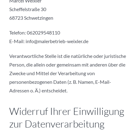
Marcel Weixler
Scheffelstraße 30
68723 Schwetzingen
Telefon: 062029548110
E-Mail: info@malerbetrieb-weixler.de
Verantwortliche Stelle ist die natürliche oder juristische
Person, die allein oder gemeinsam mit anderen über die
Zwecke und Mittel der Verarbeitung von
personenbezogenen Daten (z. B. Namen, E-Mail-
Adressen o. Ä.) entscheidet.
Widerruf Ihrer Einwilligung
zur Datenverarbeitung