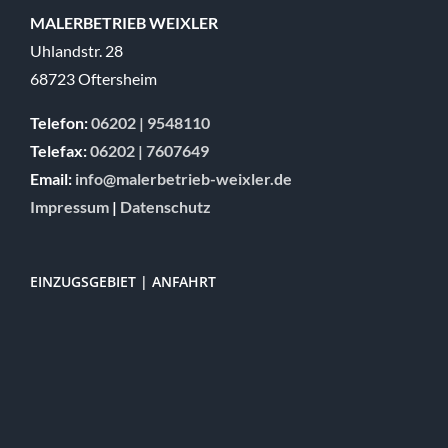
MALERBETRIEB WEIXLER
Uhlandstr. 28
68723 Oftersheim
Telefon:
06202 | 9548110
Telefax:
06202 | 7607649
Email:
info@malerbetrieb-weixler.de
Impressum
|
Datenschutz
EINZUGSGEBIET | ANFAHRT