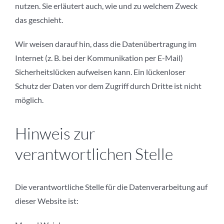
nutzen. Sie erläutert auch, wie und zu welchem Zweck
das geschieht.
Wir weisen darauf hin, dass die Datenübertragung im
Internet (z. B. bei der Kommunikation per E-Mail)
Sicherheitslücken aufweisen kann. Ein lückenloser
Schutz der Daten vor dem Zugriff durch Dritte ist nicht
möglich.
Hinweis zur
verantwortlichen Stelle
Die verantwortliche Stelle für die Datenverarbeitung auf
dieser Website ist: