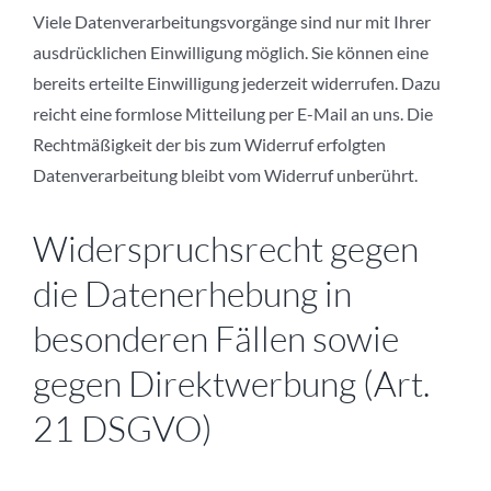
Viele Datenverarbeitungsvorgänge sind nur mit Ihrer
ausdrücklichen Einwilligung möglich. Sie können eine
bereits erteilte Einwilligung jederzeit widerrufen. Dazu
reicht eine formlose Mitteilung per E-Mail an uns. Die
Rechtmäßigkeit der bis zum Widerruf erfolgten
Datenverarbeitung bleibt vom Widerruf unberührt.
Widerspruchsrecht gegen
die Datenerhebung in
besonderen Fällen sowie
gegen Direktwerbung (Art.
21 DSGVO)