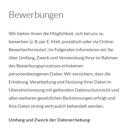
Bewerbungen
Wir bieten Ihnen die Möglichkeit, sich bei uns zu
bewerben (z. B. per E-Mail, postalisch oder via Online-
Bewerberformular). Im Folgenden informieren wir Sie
über Umfang, Zweck und Verwendung Ihrer im Rahmen
des Bewerbungsprozesses erhobenen
personenbezogenen Daten. Wir versichern, dass die
Erhebung, Verarbeitung und Nutzung Ihrer Daten in
Übereinstimmung mit geltendem Datenschutzrecht und
allen weiteren gesetzlichen Bestimmungen erfolgt und
Ihre Daten streng vertraulich behandelt werden.
Umfang und Zweck der Datenerhebung