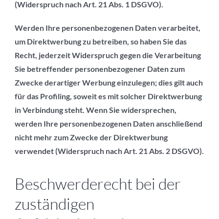
(Widerspruch nach Art. 21 Abs. 1 DSGVO).
Werden Ihre personenbezogenen Daten verarbeitet,
um Direktwerbung zu betreiben, so haben Sie das
Recht, jederzeit Widerspruch gegen die Verarbeitung
Sie betreffender personenbezogener Daten zum
Zwecke derartiger Werbung einzulegen; dies gilt auch
für das Profiling, soweit es mit solcher Direktwerbung
in Verbindung steht. Wenn Sie widersprechen,
werden Ihre personenbezogenen Daten anschließend
nicht mehr zum Zwecke der Direktwerbung
verwendet (Widerspruch nach Art. 21 Abs. 2 DSGVO).
Beschwerderecht bei der
zuständigen