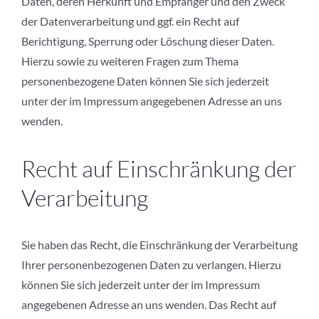
Daten, deren Herkunft und Empfänger und den Zweck
der Datenverarbeitung und ggf. ein Recht auf
Berichtigung, Sperrung oder Löschung dieser Daten.
Hierzu sowie zu weiteren Fragen zum Thema
personenbezogene Daten können Sie sich jederzeit
unter der im Impressum angegebenen Adresse an uns
wenden.
Recht auf Einschränkung der
Verarbeitung
Sie haben das Recht, die Einschränkung der Verarbeitung
Ihrer personenbezogenen Daten zu verlangen. Hierzu
können Sie sich jederzeit unter der im Impressum
angegebenen Adresse an uns wenden. Das Recht auf