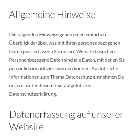
Allgemeine Hinweise
Die folgenden Hinweise geben einen einfachen
Überblick darüber, was mit Ihren personenbezogenen
Daten passiert, wenn Sie unsere Website besuchen.
Personenbezogene Daten sind alle Daten, mit denen Sie
persönlich identifiziert werden können. Ausführliche
Informationen zum Thema Datenschutz entnehmen Sie
unserer unter diesem Text aufgeführten
Datenschutzerklärung.
Datenerfassung auf unserer
Website