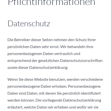
Pflichtinformationen
Datenschutz
Die Betreiber dieser Seiten nehmen den Schutz Ihrer
persönlichen Daten sehr ernst. Wir behandeln Ihre
personenbezogenen Daten vertraulich und
entsprechend der gesetzlichen Datenschutzvorschriften
sowie dieser Datenschutzerklärung.
Wenn Sie diese Website benutzen, werden verschiedene
personenbezogene Daten erhoben. Personenbezogene
Daten sind Daten, mit denen Sie persönlich identifiziert
werden können. Die vorliegende Datenschutzerklärung
erläutert, welche Daten wir erheben und wofür wir sie