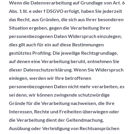
Wenn die Datenverarbeitung auf Grundlage von Art. 6
Abs. 1 lit. e oder f DSGVO erfolgt, haben Sie jederzeit
das Recht, aus Gründen, die sich aus Ihrer besonderen
Situation ergeben, gegen die Verarbeitung Ihrer
personenbezogenen Daten Widerspruch einzulegen;
dies gilt auch für ein auf diese Bestimmungen
gestütztes Profiling. Die jeweilige Rechtsgrundlage,
auf denen eine Verarbeitung beruht, entnehmen Sie
dieser Datenschutzerklärung. Wenn Sie Widerspruch
einlegen, werden wir Ihre betroffenen
personenbezogenen Daten nicht mehr verarbeiten, es
sei denn, wir können zwingende schutzwürdige
Gründe für die Verarbeitung nachweisen, die Ihre
Interessen, Rechte und Freiheiten überwiegen oder
die Verarbeitung dient der Geltendmachung,
Ausübung oder Verteidigung von Rechtsansprüchen