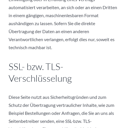
automatisiert verarbeiten, an sich oder an einen Dritten
in einem gängigen, maschinenlesbaren Format
aushändigen zu lassen. Sofern Sie die direkte
Übertragung der Daten an einen anderen
Verantwortlichen verlangen, erfolgt dies nur, soweit es
technisch machbar ist.
SSL- bzw. TLS-
Verschlüsselung
Diese Seite nutzt aus Sicherheitsgründen und zum
Schutz der Übertragung vertraulicher Inhalte, wie zum
Beispiel Bestellungen oder Anfragen, die Sie an uns als
Seitenbetreiber senden, eine SSL-bzw. TLS-