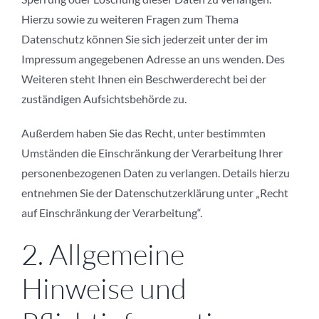
Hierzu sowie zu weiteren Fragen zum Thema
Datenschutz können Sie sich jederzeit unter der im
Impressum angegebenen Adresse an uns wenden. Des
Weiteren steht Ihnen ein Beschwerderecht bei der
zuständigen Aufsichtsbehörde zu.
Außerdem haben Sie das Recht, unter bestimmten
Umständen die Einschränkung der Verarbeitung Ihrer
personenbezogenen Daten zu verlangen. Details hierzu
entnehmen Sie der Datenschutzerklärung unter „Recht
auf Einschränkung der Verarbeitung“.
2. Allgemeine
Hinweise und