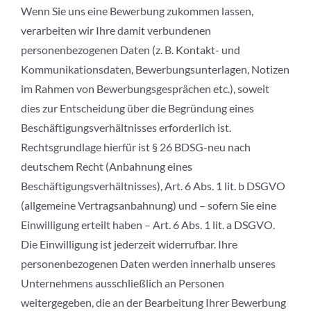
Wenn Sie uns eine Bewerbung zukommen lassen,
verarbeiten wir Ihre damit verbundenen
personenbezogenen Daten (z. B. Kontakt- und
Kommunikationsdaten, Bewerbungsunterlagen, Notizen
im Rahmen von Bewerbungsgesprächen etc.), soweit
dies zur Entscheidung über die Begründung eines
Beschäftigungsverhältnisses erforderlich ist.
Rechtsgrundlage hierfür ist § 26 BDSG-neu nach
deutschem Recht (Anbahnung eines
Beschäftigungsverhältnisses), Art. 6 Abs. 1 lit. b DSGVO
(allgemeine Vertragsanbahnung) und – sofern Sie eine
Einwilligung erteilt haben – Art. 6 Abs. 1 lit. a DSGVO.
Die Einwilligung ist jederzeit widerrufbar. Ihre
personenbezogenen Daten werden innerhalb unseres
Unternehmens ausschließlich an Personen
weitergegeben, die an der Bearbeitung Ihrer Bewerbung