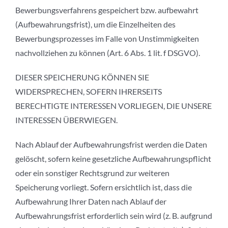
Bewerbungsverfahrens gespeichert bzw. aufbewahrt
(Aufbewahrungsfrist), um die Einzelheiten des
Bewerbungsprozesses im Falle von Unstimmigkeiten
nachvollziehen zu können (Art. 6 Abs. 1 lit. f DSGVO).
DIESER SPEICHERUNG KÖNNEN SIE
WIDERSPRECHEN, SOFERN IHRERSEITS
BERECHTIGTE INTERESSEN VORLIEGEN, DIE UNSERE
INTERESSEN ÜBERWIEGEN.
Nach Ablauf der Aufbewahrungsfrist werden die Daten
gelöscht, sofern keine gesetzliche Aufbewahrungspflicht
oder ein sonstiger Rechtsgrund zur weiteren
Speicherung vorliegt. Sofern ersichtlich ist, dass die
Aufbewahrung Ihrer Daten nach Ablauf der
Aufbewahrungsfrist erforderlich sein wird (z. B. aufgrund