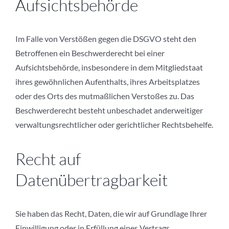
Aufsichtsbehörde
Im Falle von Verstößen gegen die DSGVO steht den
Betroffenen ein Beschwerderecht bei einer
Aufsichtsbehörde, insbesondere in dem Mitgliedstaat
ihres gewöhnlichen Aufenthalts, ihres Arbeitsplatzes
oder des Orts des mutmaßlichen Verstoßes zu. Das
Beschwerderecht besteht unbeschadet anderweitiger
verwaltungsrechtlicher oder gerichtlicher Rechtsbehelfe.
Recht auf
Datenübertragbarkeit
Sie haben das Recht, Daten, die wir auf Grundlage Ihrer
Einwilligung oder in Erfüllung eines Vertrags