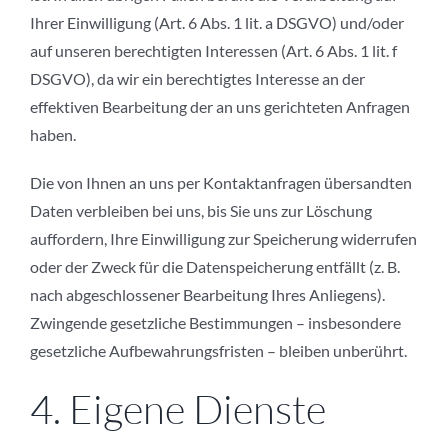
Ihrer Einwilligung (Art. 6 Abs. 1 lit. a DSGVO) und/oder
auf unseren berechtigten Interessen (Art. 6 Abs. 1 lit. f
DSGVO), da wir ein berechtigtes Interesse an der
effektiven Bearbeitung der an uns gerichteten Anfragen
haben.
Die von Ihnen an uns per Kontaktanfragen übersandten
Daten verbleiben bei uns, bis Sie uns zur Löschung
auffordern, Ihre Einwilligung zur Speicherung widerrufen
oder der Zweck für die Datenspeicherung entfällt (z. B.
nach abgeschlossener Bearbeitung Ihres Anliegens).
Zwingende gesetzliche Bestimmungen – insbesondere
gesetzliche Aufbewahrungsfristen – bleiben unberührt.
4. Eigene Dienste