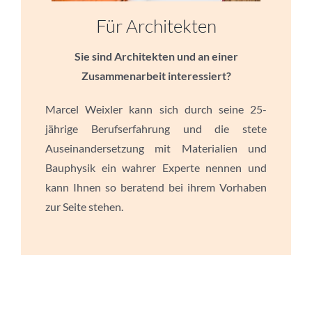
Für Architekten
Sie sind Architekten und an einer
Zusammenarbeit interessiert?
Marcel Weixler kann sich durch seine 25-
jährige Berufserfahrung und die stete
Auseinandersetzung mit Materialien und
Bauphysik ein wahrer Experte nennen und
kann Ihnen so beratend bei ihrem Vorhaben
zur Seite stehen.