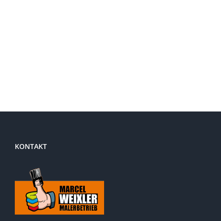
KONTAKT