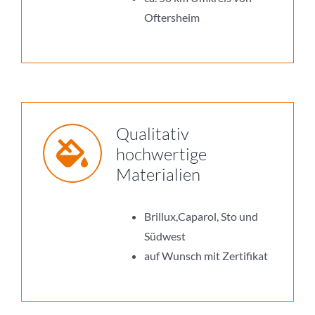
Oftersheim
Qualitativ
hochwertige
Materialien
Brillux,Caparol, Sto und
Südwest
auf Wunsch mit Zertifikat