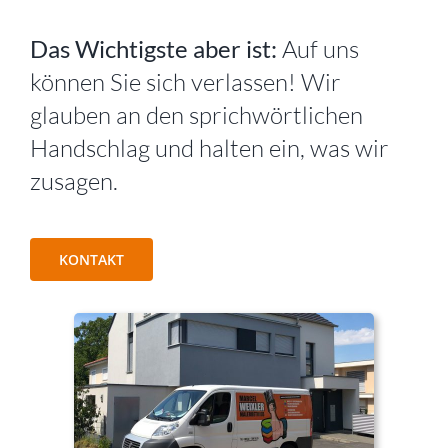
Das Wichtigste aber ist:
Auf uns
können Sie sich verlassen! Wir
glauben an den sprichwörtlichen
Handschlag und halten ein, was wir
zusagen.
KONTAKT