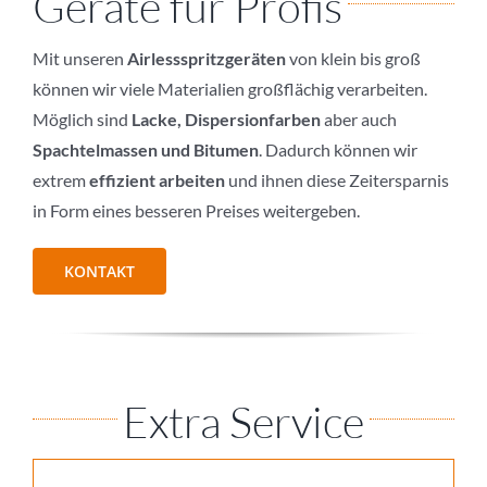
Geräte für Profis
Mit unseren
Airlessspritzgeräten
von klein bis groß
können wir viele Materialien großflächig verarbeiten.
Möglich sind
Lacke, Dispersionfarben
aber auch
Spachtelmassen und Bitumen
. Dadurch können wir
extrem
effizient arbeiten
und ihnen diese Zeitersparnis
in Form eines besseren Preises weitergeben.
KONTAKT
Extra Service