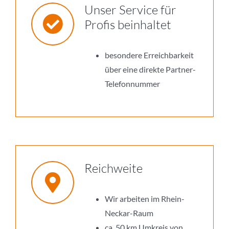
Unser Service für
Profis beinhaltet
besondere Erreichbarkeit
über eine direkte Partner-
Telefonnummer
Reichweite
Wir arbeiten im Rhein-
Neckar-Raum
ca. 50 km Umkreis von