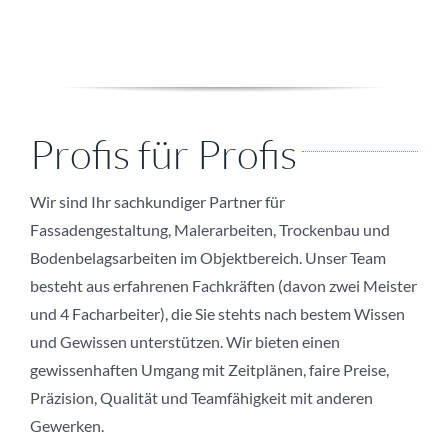
Profis für Profis
Wir sind Ihr sachkundiger Partner für
Fassadengestaltung, Malerarbeiten, Trockenbau und
Bodenbelagsarbeiten im Objektbereich. Unser Team
besteht aus erfahrenen Fachkräften (davon zwei Meister
und 4 Facharbeiter), die Sie stehts nach bestem Wissen
und Gewissen unterstützen. Wir bieten einen
gewissenhaften Umgang mit Zeitplänen, faire Preise,
Präzision, Qualität und Teamfähigkeit mit anderen
Gewerken.