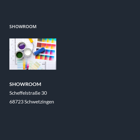
SHOWROOM
SHOWROOM
Scheffelstraße 30
68723 Schwetzingen