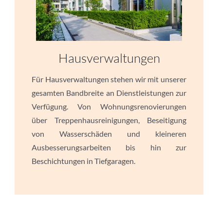
Hausverwaltungen
Für Hausverwaltungen stehen wir mit unserer
gesamten Bandbreite an Dienstleistungen zur
Verfügung. Von Wohnungsrenovierungen
über Treppenhausreinigungen, Beseitigung
von Wasserschäden und kleineren
Ausbesserungsarbeiten bis hin zur
Beschichtungen in Tiefgaragen.