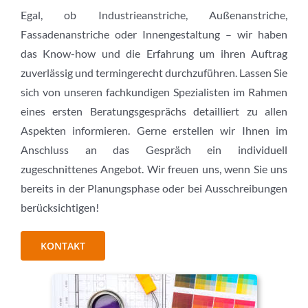
Egal, ob Industrieanstriche, Außenanstriche,
Fassadenanstriche oder Innengestaltung – wir haben
das Know-how und die Erfahrung um ihren Auftrag
zuverlässig und termingerecht durchzuführen. Lassen Sie
sich von unseren fachkundigen Spezialisten im Rahmen
eines ersten Beratungsgesprächs detailliert zu allen
Aspekten informieren. Gerne erstellen wir Ihnen im
Anschluss an das Gespräch ein individuell
zugeschnittenes Angebot. Wir freuen uns, wenn Sie uns
bereits in der Planungsphase oder bei Ausschreibungen
berücksichtigen!
KONTAKT