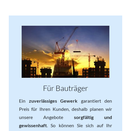
Für Bauträger
Ein
zuverlässiges Gewerk
garantiert den
Preis für Ihren Kunden, deshalb planen wir
unsere Angebote
sorgfältig und
gewissenhaft
. So können Sie sich auf Ihr