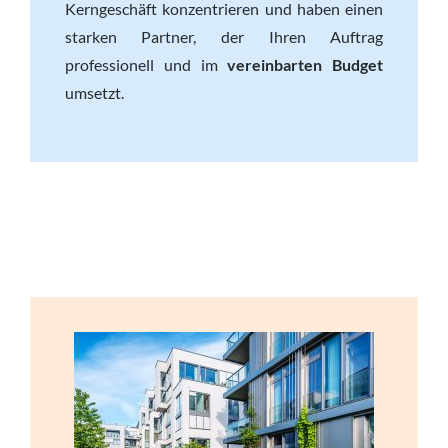
Kerngeschäft konzentrieren und haben einen
starken Partner, der Ihren Auftrag
professionell und im
vereinbarten Budget
umsetzt.