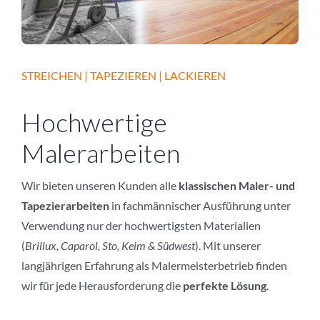
STREICHEN | TAPEZIEREN | LACKIEREN
Hochwertige
Malerarbeiten
Wir bieten unseren Kunden alle
klassischen Maler- und
Tapezierarbeiten
in fachmännischer Ausführung unter
Verwendung nur der hochwertigsten Materialien
(
Brillux, Caparol, Sto, Keim & Südwest
). Mit unserer
langjährigen Erfahrung als Malermeisterbetrieb finden
wir für jede Herausforderung die
perfekte Lösung
.