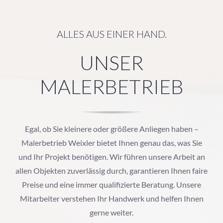
ALLES AUS EINER HAND.
UNSER
MALERBETRIEB
Egal, ob Sie kleinere oder größere Anliegen haben –
Malerbetrieb Weixler bietet Ihnen genau das, was Sie
und Ihr Projekt benötigen. Wir führen unsere Arbeit an
allen Objekten zuverlässig durch, garantieren Ihnen faire
Preise und eine immer qualifizierte Beratung. Unsere
Mitarbeiter verstehen Ihr Handwerk und helfen Ihnen
gerne weiter.