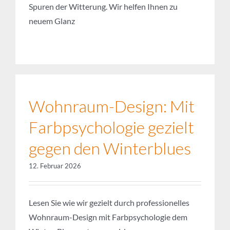
Wohnraum-Design: Mit
Farbpsychologie gezielt
gegen den Winterblues
12. Februar 2026
Lesen Sie wie wir gezielt durch professionelles
Wohnraum-Design mit Farbpsychologie dem
Winter-Blues entgegen wirken.