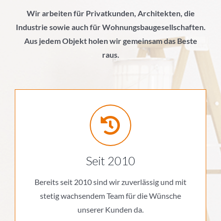
Wir arbeiten für Privatkunden, Architekten, die
Industrie sowie auch für Wohnungsbaugesellschaften.
Aus jedem Objekt holen wir gemeinsam das Beste
raus.
Seit 2010
Bereits seit 2010 sind wir zuverlässig und mit
stetig wachsendem Team für die Wünsche
unserer Kunden da.