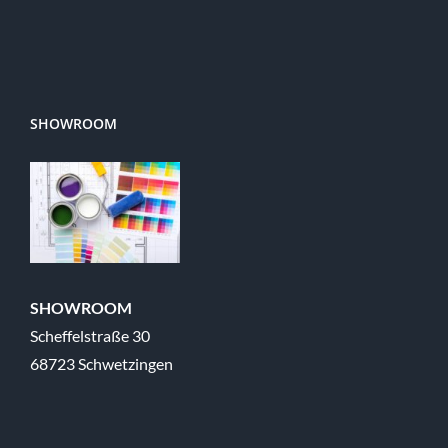
SHOWROOM
SHOWROOM
Scheffelstraße 30
68723 Schwetzingen