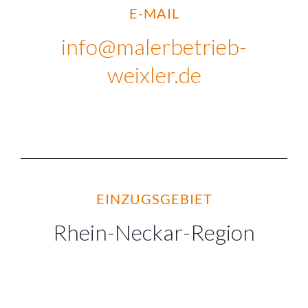
weixler.de
EINZUGSGEBIET
Rhein-Neckar-Region