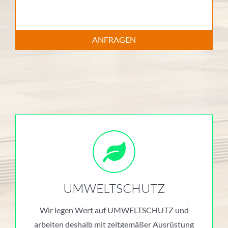
ANFRAGEN
UMWELTSCHUTZ
Wir legen Wert auf UMWELTSCHUTZ und
arbeiten deshalb mit zeitgemäßer Ausrüstung