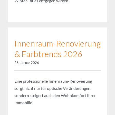
Innenraum-Renovierung
& Farbtrends 2026
26. Januar 2026
Eine professionelle Innenraum-Renovierung
sorgt nicht nur für optische Veränderungen,
sondern steigert auch den Wohnkomfort Ihrer
Immobilie.