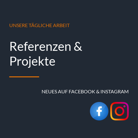
UNSERE TÄGLICHE ARBEIT
Referenzen &
Projekte
NEUES AUF FACEBOOK & INSTAGRAM