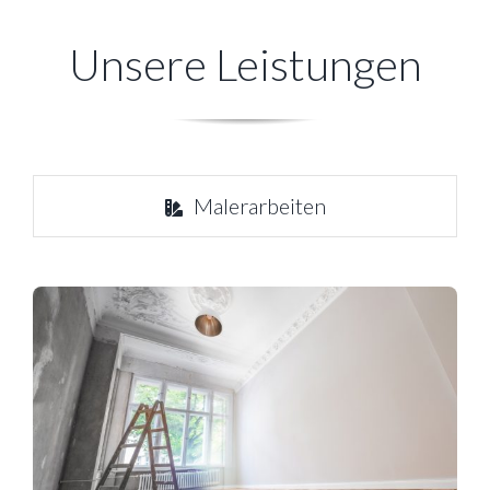
Unsere Leistungen
Malerarbeiten