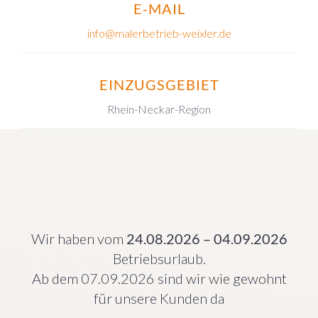
E-MAIL
info@malerbetrieb-weixler.de
EINZUGSGEBIET
Rhein-Neckar-Region
Wir haben vom
24.08.2026 – 04.09.2026
Betriebsurlaub.
Ab dem 07.09.2026 sind wir wie gewohnt
für unsere Kunden da