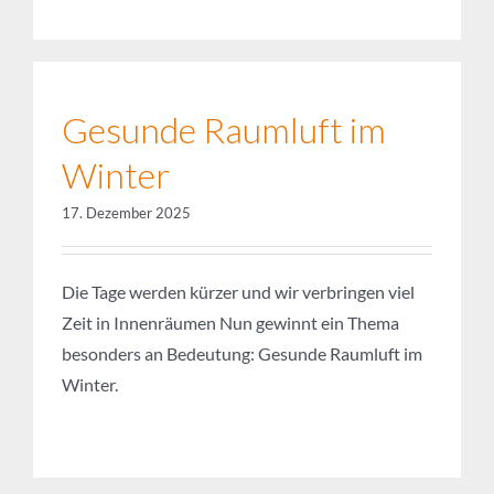
Gesunde Raumluft im
Winter
17. Dezember 2025
Die Tage werden kürzer und wir verbringen viel
Zeit in Innenräumen Nun gewinnt ein Thema
besonders an Bedeutung: Gesunde Raumluft im
Winter.
Farbkombinationen für