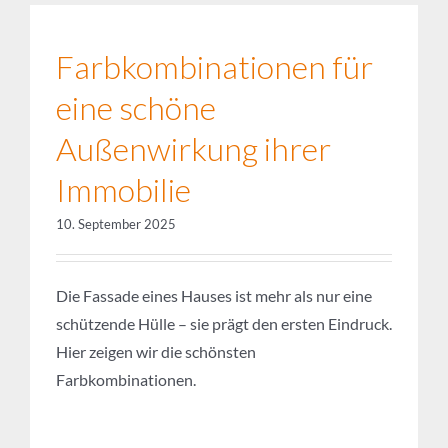
eine schöne
Außenwirkung ihrer
Immobilie
10. September 2025
Die Fassade eines Hauses ist mehr als nur eine
schützende Hülle – sie prägt den ersten Eindruck.
Hier zeigen wir die schönsten
Farbkombinationen.
LOAD MORE POSTS