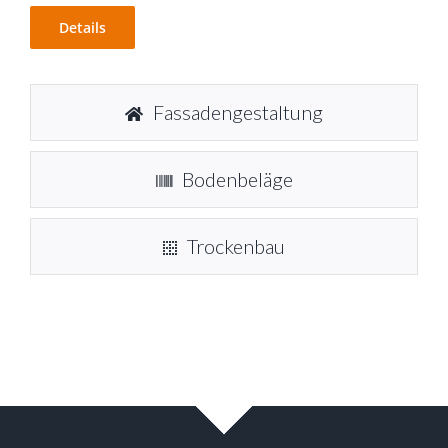
Details
Fassadengestaltung
Bodenbeläge
Trockenbau