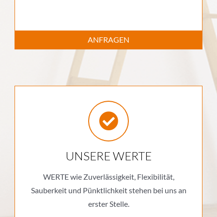
ANFRAGEN
UNSERE WERTE
WERTE wie Zuverlässigkeit, Flexibilität,
Sauberkeit und Pünktlichkeit stehen bei uns an
erster Stelle.