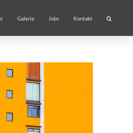
er
Galerie
Jobs
Kontakt