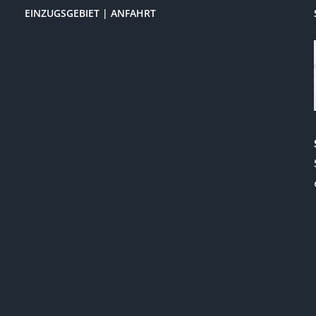
EINZUGSGEBIET | ANFAHRT