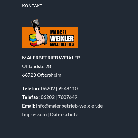
KONTAKT
MALERBETRIEB WEIXLER
Uhlandstr. 28
68723 Oftersheim
Telefon:
06202 | 9548110
Telefax:
06202 | 7607649
Email:
info@malerbetrieb-weixler.de
Impressum
|
Datenschutz