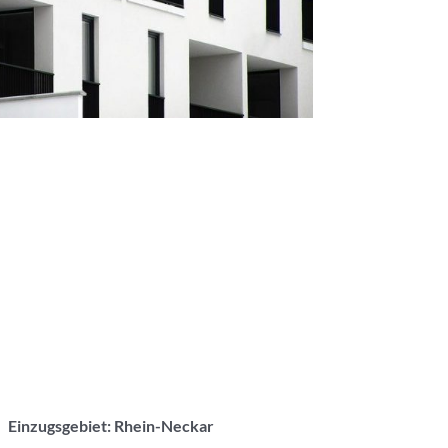
Einzugsgebiet: Rhein-Neckar