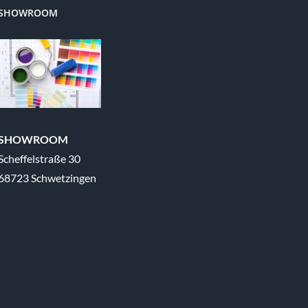
SHOWROOM
SHOWROOM
Scheffelstraße 30
68723 Schwetzingen