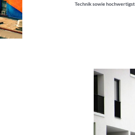
Technik sowie hochwertigst