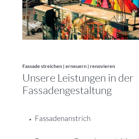
Fassade streichen | erneuern | renovieren
Unsere Leistungen in der
Fassadengestaltung
Fassadenanstrich