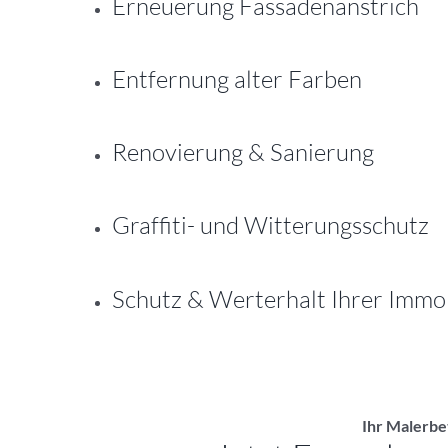
Erneuerung Fassadenanstrich
Entfernung alter Farben
Renovierung & Sanierung
Graffiti- und Witterungsschutz
Schutz & Werterhalt Ihrer Immob
Ihr Malerbe