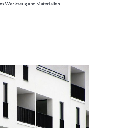
es Werkzeug und Materialien.