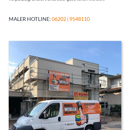
MALER HOTLINE:
06202 | 9548110