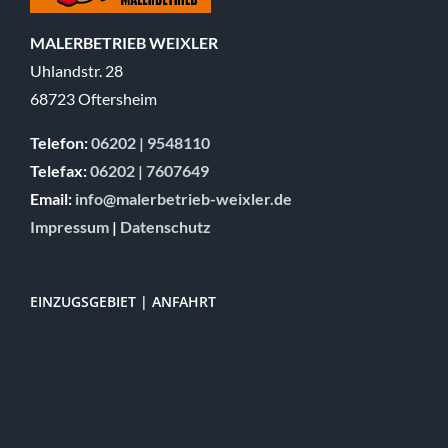
MALERBETRIEB WEIXLER
Uhlandstr. 28
68723 Oftersheim
Telefon:
06202 | 9548110
Telefax:
06202 | 7607649
Email:
info@malerbetrieb-weixler.de
Impressum
|
Datenschutz
EINZUGSGEBIET | ANFAHRT