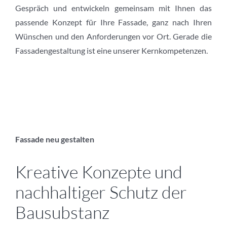
Gespräch und entwickeln gemeinsam mit Ihnen das
passende Konzept für Ihre Fassade, ganz nach Ihren
Wünschen und den Anforderungen vor Ort. Gerade die
Fassadengestaltung ist eine unserer Kernkompetenzen.
Fassade neu gestalten
Kreative Konzepte und
nachhaltiger Schutz der
Bausubstanz