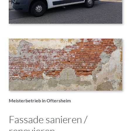
Meisterbetrieb in Oftersheim
Fassade sanieren /
renovieren