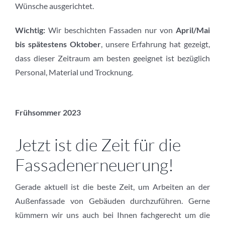
Wünsche ausgerichtet.
Wichtig:
Wir beschichten Fassaden nur von
April/Mai
bis spätestens Oktober
, unsere Erfahrung hat gezeigt,
dass dieser Zeitraum am besten geeignet ist bezüglich
Personal, Material und Trocknung.
Frühsommer 2023
Jetzt ist die Zeit für die
Fassadenerneuerung!
Gerade aktuell ist die beste Zeit, um Arbeiten an der
Außenfassade von Gebäuden durchzuführen. Gerne
kümmern wir uns auch bei Ihnen fachgerecht um die