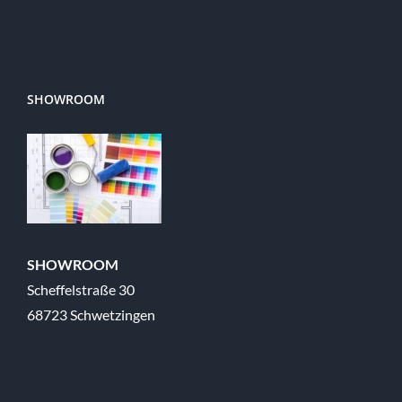
SHOWROOM
SHOWROOM
Scheffelstraße 30
68723 Schwetzingen