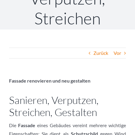
Streichen
Zurück
Vor
Fassade renovieren und neu gestalten
Sanieren, Verputzen,
Streichen, Gestalten
Die
Fassade
eines Gebäudes vereint mehrere wichtige
Eigenschaften: Sie dient als
Schutzschild
gegen Wind