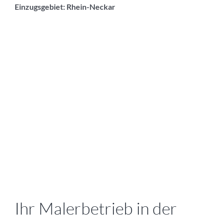
Einzugsgebiet: Rhein-Neckar
Ihr Malerbetrieb in der