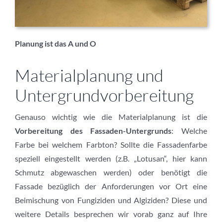
Planung ist das A und O
Materialplanung und
Untergrundvorbereitung
Genauso wichtig wie die Materialplanung ist die
Vorbereitung des Fassaden-Untergrunds
: Welche
Farbe bei welchem Farbton? Sollte die Fassadenfarbe
speziell eingestellt werden (z.B. „Lotusan“, hier kann
Schmutz abgewaschen werden) oder benötigt die
Fassade bezüglich der Anforderungen vor Ort eine
Beimischung von Fungiziden und Algiziden? Diese und
weitere Details besprechen wir vorab ganz auf Ihre