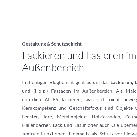
Gestaltung & Schutzschicht
Lackieren und Lasieren im
Außenbereich
Im heutigen Blogbericht geht es um das
Lackieren, 
und (Holz-) Fassaden im Außenbereich. Als Male
natürlich ALLES lackieren, was sich nicht beweg
Kernkompetenz und Geschäftsfokus sind Objekte v
Fenster, Tore, Metallobjekte, Holzfassaden, Zäu
Hallendächer. Lack und Lasur oder auch Öle übern
zentrale Funktionen: Einerseits als Schutz vor Umwel