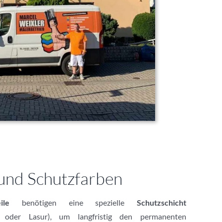
und Schutzfarben
ile
benötigen eine spezielle
Schutzschicht
ck oder Lasur), um langfristig den permanenten