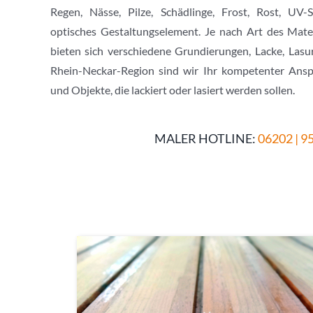
Regen, Nässe, Pilze, Schädlinge, Frost, Rost, UV
optisches Gestaltungselement. Je nach Art des Mate
bieten sich verschiedene Grundierungen, Lacke, Lasu
Rhein-Neckar-Region sind wir Ihr kompetenter Anspr
und Objekte, die lackiert oder lasiert werden sollen.
MALER HOTLINE:
06202 | 9