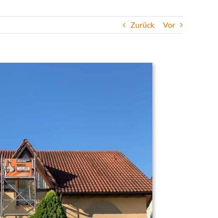
Zurück
Vor