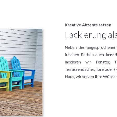
Kreative Akzente setzen
Lackierung al
Neben der angesprochene
frischen Farben auch
kreati
lackieren wir Fenster, T
Terrassendächer, Tore oder (
Haus, wir setzen Ihre Wünsch